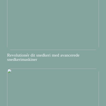
Revolutionér dit snedkeri med avancerede
snedkerimaskiner