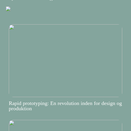
Rapid prototyping: En revolution inden for design og
produktion