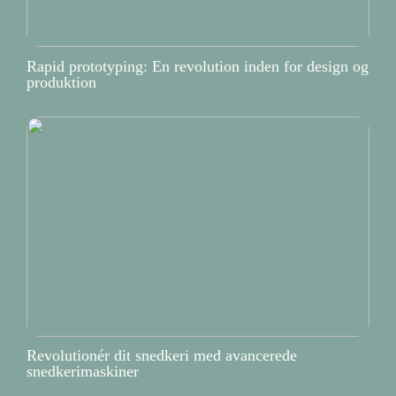
Rapid prototyping: En revolution inden for design og
produktion
Revolutionér dit snedkeri med avancerede
snedkerimaskiner