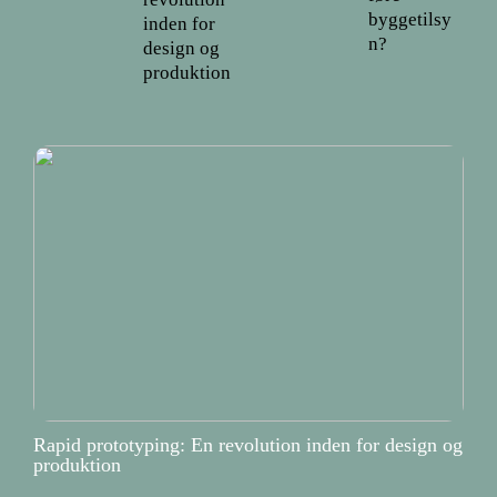
byggetilsy
inden for
n?
design og
produktion
Rapid prototyping: En revolution inden for design og
produktion