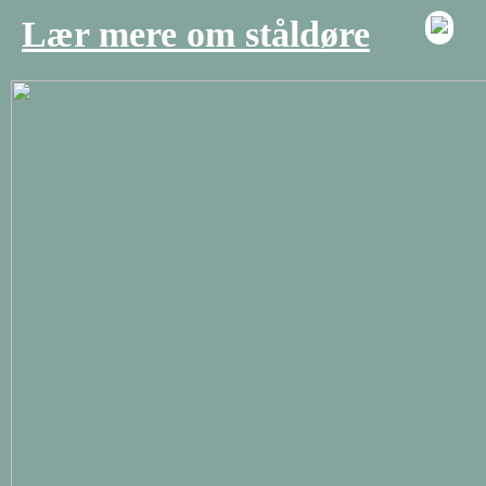
Lær mere om ståldøre