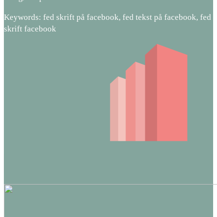
Keywords: fed skrift på facebook, fed tekst på facebook, fed
skrift facebook