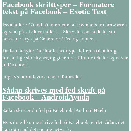
Facebook skrifttyper – Formatere
tekst på Facebook – Exotic Text
Fsymboler · Gå ind på internettet af Fsymbols fra browseren
og vent på, at alt er indlæst. · Skriv den ønskede tekst i
boksen. · Tryk på Generator / Fed og kopier …
Du kan benytte Facebook skrifttypeskifteren til at bruge
forskellige skrifttyper, og generere stilfulde tekster og navne
til Facebook.
http s://androidayuda.com › Tutoriales
Sådan skrives med fed skrift på
Facebook – AndroidAyuda
Sådan skriver du fed på Facebook | Android Hjælp
Hvis du vil kunne skrive fed på Facebook, er det sådan, det
kan gøres på det sociale netværk.