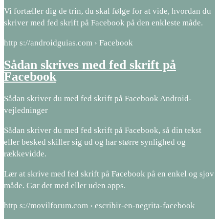
Vi fortæller dig de trin, du skal følge for at vide, hvordan du
skriver med fed skrift på Facebook på den enkleste måde.
http s://androidguias.com › Facebook
Sådan skrives med fed skrift på
Facebook
Sådan skriver du med fed skrift på Facebook Android-
vejledninger
Sådan skriver du med fed skrift på Facebook, så din tekst
eller besked skiller sig ud og har større synlighed og
rækkevidde.
Lær at skrive med fed skrift på Facebook på en enkel og sjov
måde. Gør det med eller uden apps.
http s://movilforum.com › escribir-en-negrita-facebook