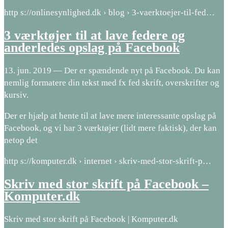
http s://onlinesynlighed.dk › blog › 3-vaerktoejer-til-fed…
3 værktøjer til at lave federe og
anderledes opslag på Facebook
13. jun. 2019 — Der er spændende nyt på Facebook. Du kan
nemlig formatere din tekst med fx fed skrift, overskrifter og
kursiv.
Der er hjælp at hente til at lave mere interessante opslag på
Facebook, og vi har 3 værktøjer (lidt mere faktisk), der kan
netop det
http s://komputer.dk › internet › skriv-med-stor-skrift-p…
Skriv med stor skrift på Facebook –
Komputer.dk
Skriv med stor skrift på Facebook | Komputer.dk