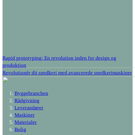
Rapid prototyping: En revolution inden for design og
produktion
Revolutionér dit snedkeri med avancerede snedkerimaskiner
Byggebranchen
Rådgivning
Leverandører
Maskiner
Materialer
Bolig