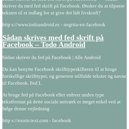
skriver du med fed skrift på Facebook. Ønsker du at tilpasse
teksten til et indlæg for at give det lidt livskraft?
http s://www.todoandroid.es › negrita-en-facebook
Sådan skrives med fed skrift på
Facebook – Todo Android
Sådan skriver du fed på Facebook | Alle Android
Du kan benytte Facebook skrifttypeskifteren til at bruge
forskellige skrifttyper, og generere stilfulde tekster og navne
til Facebook. Fed I.
At bruge fed på Facebook eller enhver anden type
tekstformat på dette sociale netværk er meget enkel ved at
følge denne vejledning
http s://exotictext.com › facebook