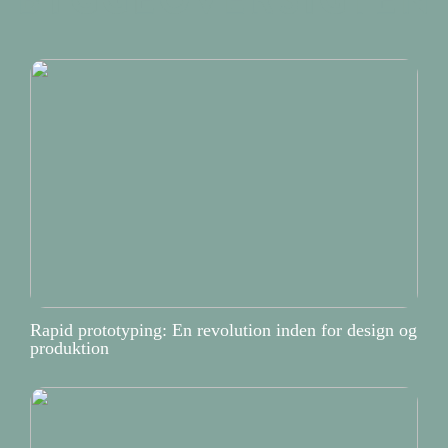
Rapid prototyping: En revolution inden for design og
produktion