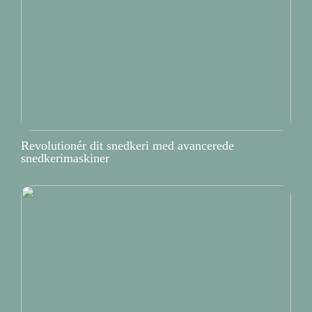
Revolutionér dit snedkeri med avancerede
snedkerimaskiner