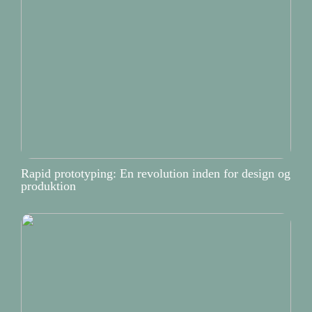
Rapid prototyping: En revolution inden for design og
produktion