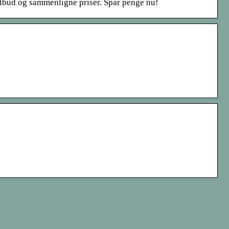
tilbud og sammenligne priser. Spar penge nu!