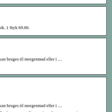
tk. 1 Styk 69.00.
kan bruges til morgenmad eller i …
kan bruges til morgenmad eller i …