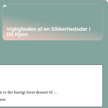
Vigtigheden af en Sikkerhedsdør i
Dit Hjem
 er der hurtigt lavet dessert til …
jern