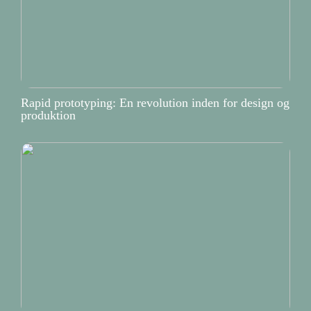
Rapid prototyping: En revolution inden for design og
produktion